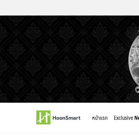
Skip
to
หน้าแรก
Exclusive
N
content