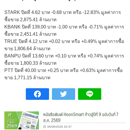
STARK ปิดที่ 4.62 บาท -0.68 บาท หรือ -12.83% มูลค่าการ
ซื้อขาย 2,875.41 ล้านบาท
KBANK ปิดที่ 139.00 บาท -1.00 บาท หรือ -0.71% มูลค่าการ
ซื้อขาย 2,451.41 ล้านบาท
TRUE ปิดที่ 4.12 บาท +0.02 บาท หรือ +0.49% มูลค่าการซื้อ
ขาย 1,806.64 ล้านบาท
BANPU ปิดที่ 13.60 บาท +0.10 บาท หรือ +0.74% มูลค่าการ
ซื้อขาย 1,800.33 ล้านบาท
PTT ปิดที่ 40.00 บาท +0.25 บาท หรือ +0.63% มูลค่าการซื้อ
ขาย 1,771.15 ล้านบาท
หนังสือพิมพ์ HoonSmart ก้าวสู่ปีที่ 9 ฉบับวันที่ 7
ส.ค. 2569
06/08/2026 20:37