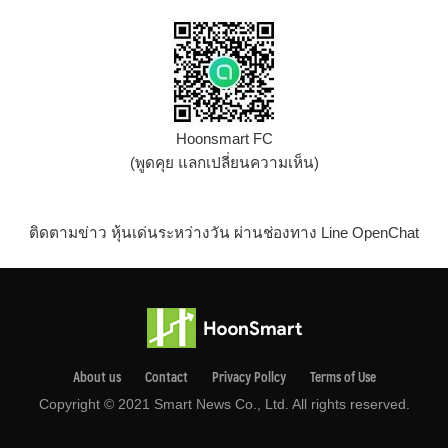
Hoonsmart FC
(พูดคุย แลกเปลี่ยนความเห็น)
ติดตามข่าว หุ้นเด่นระหว่างวัน ผ่านช่องทาง Line OpenChat
About us
Contact
Privacy Pollcy
Terms of Use
Copyright © 2021 Smart News Co., Ltd. All rights reserved.