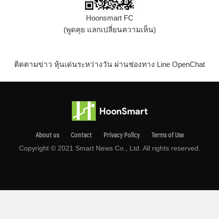
Hoonsmart FC
(พูดคุย แลกเปลี่ยนความเห็น)
ติดตามข่าว หุ้นเด่นระหว่างวัน ผ่านช่องทาง Line OpenChat
About us
Contact
Privacy Pollcy
Terms of Use
Copyright © 2021 Smart News Co., Ltd. All rights reserved.