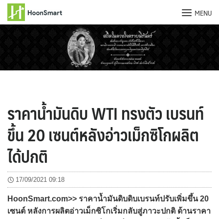
MENU
Skip
to
content
ราคาน้ำมันดิบ WTI ทรงตัว เบรนท์
ขึ้น 20 เซนต์หลังอ่าวเม็กซิโกผลิต
ได้ปกติ
17/09/2021 09:18
HoonSmart.com>> ราคาน้ำมันดิบดิบเบรนท์ปรับเพิ่มขึ้น 20
เซนต์ หลังการผลิตอ่าวเม็กซิโกเริ่มกลับสู่ภาวะปกติ ด้านราคา