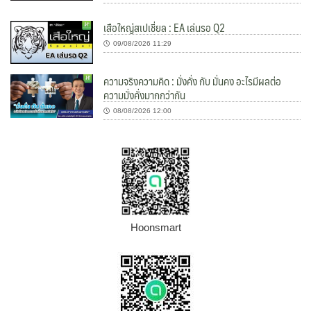
เสือใหญ่สเปเชี่ยล : EA เล่นรอ Q2
09/08/2026 11:29
ความจริงความคิด : มั่งคั่ง กับ มั่นคง อะไรมีผลต่อ
ความมั่งคั่งมากกว่ากัน
08/08/2026 12:00
Hoonsmart