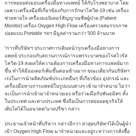
การทยอยส่งมอบเครื่องมือทางแพทย์ ให้กับโรงพยาบาล โดย
เฉพาะเครื่องมือที่เกี่ยวข้องกับการรักษาโควิด-19 เช่น เครื่อง
ช่วยหายใจ เครื่องมอนิเตอร์สัญญาณชีพผู้ป่วย (Patient
Monitor) เครื่อง Oxygen High Flow เครื่องตรวจสมรรถภาพ
ปอดแบบ Portable ฯลฯ มีมูลค่ารวมกว่า 500 ล้านบาท
“การที่บริษัทฯ ประกาศการเดินหน้ารุกเครื่องมือทางการ
แพทย์ ประกอบกับสถานการณ์การแพร่ระบาดของโรคไวรัส
โควิด-19 ส่งผลให้ความต้องการเครื่องมือทางการแพทย์มาก
ขึ้น ทำให้มีออเดอร์เพิ่มขึ้นค่อนข้างมาก ขณะเดียวกันบริษัทฯ
เร่งในการนำผลิตภัณฑ์ประเภทอื่นๆ ที่เกี่ยวข้อง อุปกรณ์ และ
เครื่องมือทางการแพทย์ในรูปแบบต่างๆ เข้ามาจำหน่าย ไม่ว่า
จะเป็นการนำเข้ามาจำหน่ายเอง หรือร่วมมือกับพันธมิตร ทั้ง
ในประเทศ และต่างประเทศ ซึ่งถือเป็นการต่อยอดธุรกิจให้
เติบโตได้ในอนาคต”นายปรีชา กล่าว
ประธานเจ้าหน้าที่บริหาร กล่าวอีกว่า ล่าสุดบริษัทฯได้เป็นผู้นำ
เข้า Oxygen High Flow มาจำหน่ายและอยู่ระหว่างการสั่งซื้อ