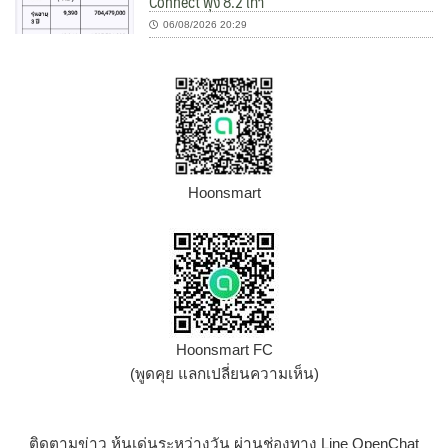
Connect พุ่ง 8.2 เท่า
06/08/2026 20:29
Hoonsmart
Hoonsmart FC
(พูดคุย แลกเปลี่ยนความเห็น)
ติดตามข่าว หุ้นเด่นระหว่างวัน ผ่านช่องทาง Line OpenChat