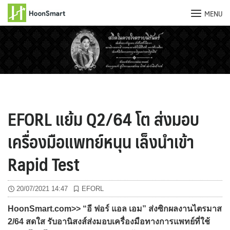
MENU
Skip
to
content
EFORL แย้ม Q2/64 โต ส่งมอบ
เครื่องมือแพทย์หนุน เล็งนำเข้า
Rapid Test
20/07/2021 14:47
EFORL
HoonSmart.com>> “อี ฟอร์ แอล เอม” ส่งซิกผลงานไตรมาส
2/64 สดใส รับอานิสงส์ส่งมอบเครื่องมือทางการแพทย์ที่ใช้