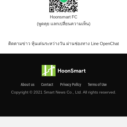
Hoonsmart FC
(พูดคุย แลกเปลี่ยนความเห็น)
ติดตามข่าว หุ้นเด่นระหว่างวัน ผ่านช่องทาง Line OpenChat
About us
Contact
Privacy Pollcy
Terms of Use
Copyright © 2021 Smart News Co., Ltd. All rights reserved.