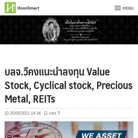
MENU
Skip
to
content
บลจ.วีคงแนะนำลงทุน Value
Stock, Cyclical stock, Precious
Metal, REITs
25/05/2021 14:34
บลจ.วี