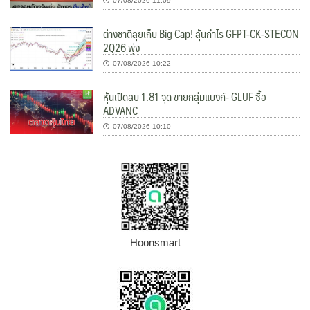
07/08/2026 11:09
ต่างชาติลุยเก็บ Big Cap! ลุ้นกำไร GFPT-CK-STECON
2Q26 พุ่ง
07/08/2026 10:22
หุ้นเปิดลบ 1.81 จุด ขายกลุ่มแบงก์- GLUF ซื้อ
ADVANC
07/08/2026 10:10
Hoonsmart