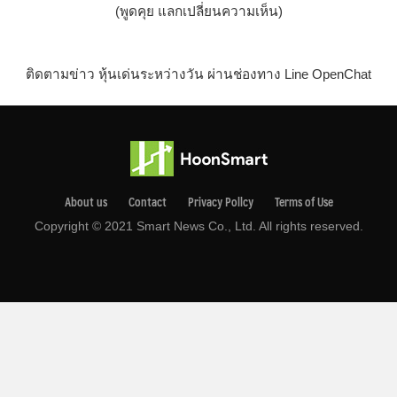
(พูดคุย แลกเปลี่ยนความเห็น)
ติดตามข่าว หุ้นเด่นระหว่างวัน ผ่านช่องทาง Line OpenChat
About us
Contact
Privacy Pollcy
Terms of Use
Copyright © 2021 Smart News Co., Ltd. All rights reserved.