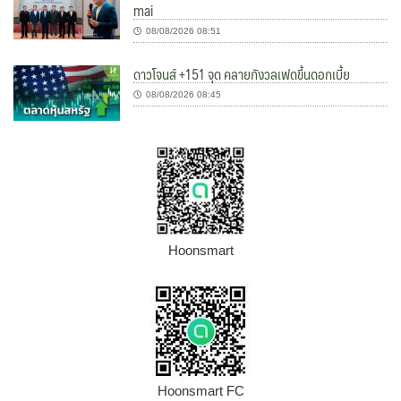
mai
08/08/2026 08:51
ดาวโจนส์ +151 จุด คลายกังวลเฟดขึ้นดอกเบี้ย
08/08/2026 08:45
Hoonsmart
Hoonsmart FC