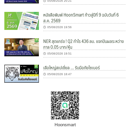
05/08/2026 20:21
หนังสือพิมพ์ HoonSmart ก้าวสู่ปีที่ 9 ฉบับวันที่ 6
ส.ค. 2569
05/08/2026 19:56
NER สุดแกร่ง ! Q2 กำไร 436 ลบ. แจกปันผลระหว่าง
กาล 0.05 บาท/หุ้น
05/08/2026 19:51
เสือใหญ่สเปเชี่ยล … รับมือภัยไซเบอร์
05/08/2026 18:47
Hoonsmart