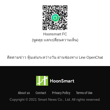
Hoonsmart FC
(พูดคุย แลกเปลี่ยนความเห็น)
ติดตามข่าว หุ้นเด่นระหว่างวัน ผ่านช่องทาง Line OpenChat
About us
Contact
Privacy Pollcy
Terms of Use
Copyright © 2021 Smart News Co., Ltd. All rights reserved.