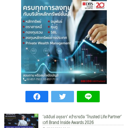
‘อลิอันซ์ อยุธยา’ คว้ารางวัล ‘Trusted Life Partner’
เวที Brand Inside Awards 2026