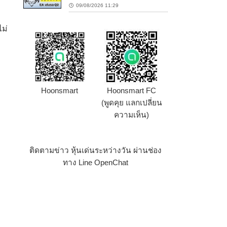
09/08/2026 11:29
ไม่
Hoonsmart
Hoonsmart FC
(พูดคุย แลกเปลี่ยน
ความเห็น)
ติดตามข่าว หุ้นเด่นระหว่างวัน ผ่านช่อง
ทาง Line OpenChat