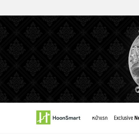
Skip
to
หน้าแรก
Exclusive
N
content