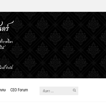
ิเศษ
CEO Forum
ค้นหา
สำหรับ: