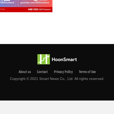
About us
Contact
Privacy Pollcy
Terms of Use
Copyright © 2021 Smart News Co., Ltd. All rights reserved.