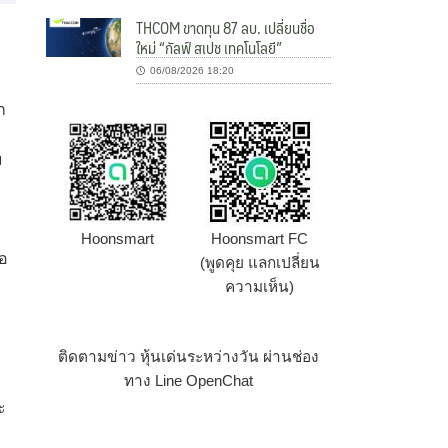
THCOM ขาดทุน 87 ลบ. เปลี่ยนชื่อ
ใหม่ “กัลฟ์ สเปช เทคโนโลยี”
06/08/2026 18:20
ก
ม
Hoonsmart
Hoonsmart FC
อ
(พูดคุย แลกเปลี่ยน
ความเห็น)
ติดตามข่าว หุ้นเด่นระหว่างวัน ผ่านช่อง
ทาง Line OpenChat
ะ