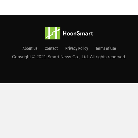
About us
Contact
Privacy Pollcy
Terms of Use
Copyright © 2021 Smart News Co., Ltd. All rights reserved.