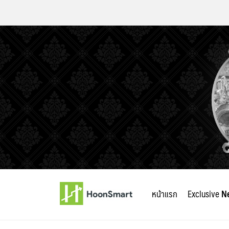
Skip
to
หน้าแรก
Exclusive
N
content