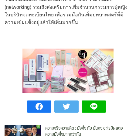
(networking) รวมถึงส่งเสริมการเพิ่มจำนวนกรรมการผู้หญิง
ในบริษัทจดทะเบียนไทย เพื่อร่วมมือกันเพิ่มบทบาทสตรีที่มี
ความเข้มแข็งอยู่แล้วให้เพิ่มมากขึ้น
ความจริงความคิด : มั่งคั่ง กับ มั่นคง อะไรมีผลต่อ
ความมั่งคั่งมากกว่ากัน