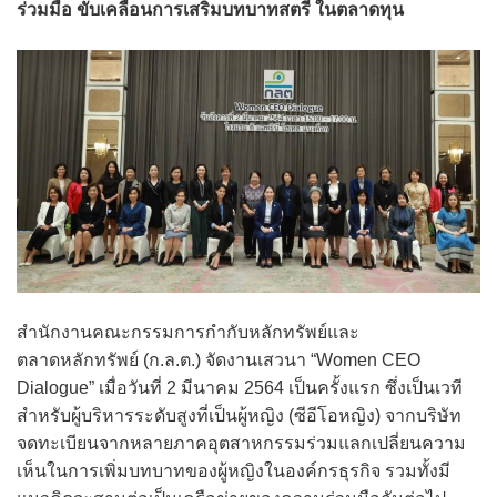
ร่วมมือ ขับเคลื่อนการเสริมบทบาทสตรี ในตลาดทุน
สำนักงานคณะกรรมการกำกับหลักทรัพย์และ
ตลาดหลักทรัพย์ (ก.ล.ต.) จัดงานเสวนา “Women CEO
Dialogue” เมื่อวันที่ 2 มีนาคม 2564 เป็นครั้งแรก ซึ่งเป็นเวที
สำหรับผู้บริหารระดับสูงที่เป็นผู้หญิง (ซีอีโอหญิง) จากบริษัท
จดทะเบียนจากหลายภาคอุตสาหกรรมร่วมแลกเปลี่ยนความ
เห็นในการเพิ่มบทบาทของผู้หญิงในองค์กรธุรกิจ รวมทั้งมี