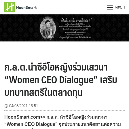
MENU
Skip
to
content
ก.ล.ต.นำซีอีโอหญิงร่วมเสวนา
“Women CEO Dialogue” เสริม
บทบาทสตรีในตลาดทุน
04/03/2021 15:51
HoonSmart.com>> ก.ล.ต. นำซีอีโอหญิงร่วมเสวนา
“Women CEO Dialogue” จุดประกายแนวคิดสานต่อความ