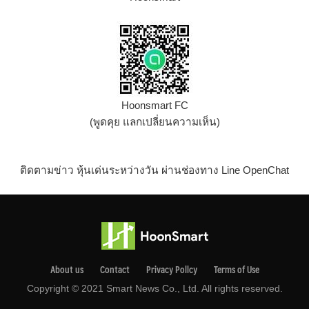
Hoonsmart FC
(พูดคุย แลกเปลี่ยนความเห็น)
ติดตามข่าว หุ้นเด่นระหว่างวัน ผ่านช่องทาง Line OpenChat
About us
Contact
Privacy Pollcy
Terms of Use
Copyright © 2021 Smart News Co., Ltd. All rights reserved.