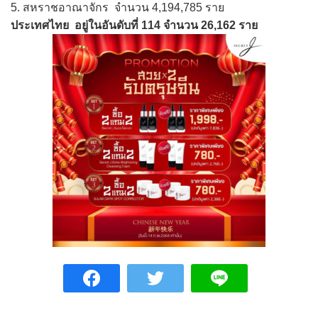
5. สหราชอาณาจักร จำนวน 4,194,785 ราย
ประเทศไทย อยู่ในอันดับที่ 114 จำนวน 26,162 ราย