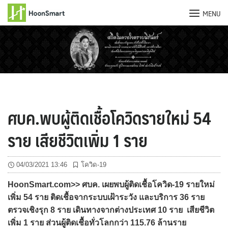
MENU
Skip
to
content
ศบค.พบผู้ติดเชื้อโควิดรายใหม่ 54
ราย เสียชีวิตเพิ่ม 1 ราย
04/03/2021 13:46
โควิด-19
HoonSmart.com>> ศบค. เผยพบผู้ติดเชื้อโควิด-19 รายใหม่
เพิ่ม 54 ราย ติดเชื้อจากระบบเฝ้าระวัง และบริการ 36 ราย
ตรวจเชิงรุก 8 ราย เดินทางจากต่างประเทศ 10 ราย เสียชีวิต
เพิ่ม 1 ราย ส่วนผู้ติดเชื้อทั่วโลกกว่า 115.76 ล้านราย