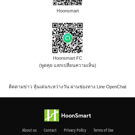
Hoonsmart
Hoonsmart FC
(พูดคุย แลกเปลี่ยนความเห็น)
ติดตามข่าว หุ้นเด่นระหว่างวัน ผ่านช่องทาง Line OpenChat
About us
Contact
Privacy Pollcy
Terms of Use