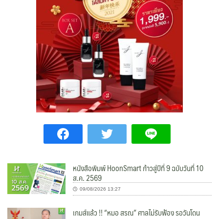
หนังสือพิมพ์ HoonSmart ก้าวสู่ปีที่ 9 ฉบับวันที่ 10
ส.ค. 2569
09/08/2026 13:27
เกมส์แล้ว !! “หมอ สรณ” ศาลไม่รับฟ้อง รอวันโดน