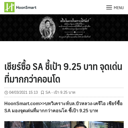
MENU
Skip
to
content
เชียร์ซื้อ SA ชี้เป้า 9.25 บาท จุดเด่น
ที่มากกว่าคอนโด
04/03/2021 15:13
SA - เป้า 9.25 บาท
HoonSmart.com>>บทวิเคราะห์บล.บัวหลวง-เคจีไอ เชียร์ซื้อ
SA มองจุดเด่นที่มากกว่าคอนโด ชี้เป้า 9.25 บาท