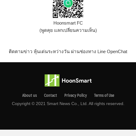
Hoonsmart FC
(พูดคุย แลกเปลี่ยนความเห็น)
ติดตามข่าว หุ้นเด่นระหว่างวัน ผ่านช่องทาง Line OpenChat
About us
Contact
Privacy Pollcy
Terms of Use
Copyright © 2021 Smart News Co., Ltd. All rights reserved.