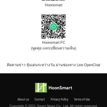
Hoonsmart
Hoonsmart FC
(พูดคุย แลกเปลี่ยนความเห็น)
ติดตามข่าว หุ้นเด่นระหว่างวัน ผ่านช่องทาง Line OpenChat
About us
Contact
Privacy Pollcy
Terms of Use
Copyright © 2021 Smart News Co., Ltd. All rights reserved.