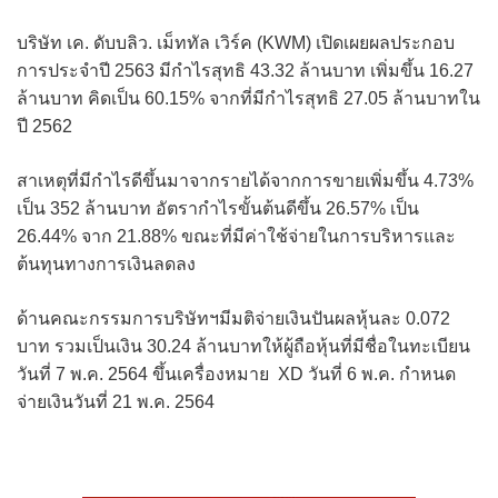
บริษัท เค. ดับบลิว. เม็ททัล เวิร์ค (KWM) เปิดเผยผลประกอบ
การประจำปี 2563 มีกำไรสุทธิ 43.32 ล้านบาท เพิ่มขึ้น 16.27
ล้านบาท คิดเป็น 60.15% จากที่มีกำไรสุทธิ 27.05 ล้านบาทใน
ปี 2562
สาเหตุที่มีกำไรดีขึ้นมาจากรายได้จากการขายเพิ่มขึ้น 4.73%
เป็น 352 ล้านบาท อัตรากำไรขั้นต้นดีขึ้น 26.57% เป็น
26.44% จาก 21.88% ขณะที่มีค่าใช้จ่ายในการบริหารและ
ต้นทุนทางการเงินลดลง
ด้านคณะกรรมการบริษัทฯมีมติจ่ายเงินปันผลหุ้นละ 0.072
บาท รวมเป็นเงิน 30.24 ล้านบาทให้ผู้ถือหุ้นที่มีชื่อในทะเบียน
วันที่ 7 พ.ค. 2564 ขึ้นเครื่องหมาย XD วันที่ 6 พ.ค. กำหนด
จ่ายเงินวันที่ 21 พ.ค. 2564