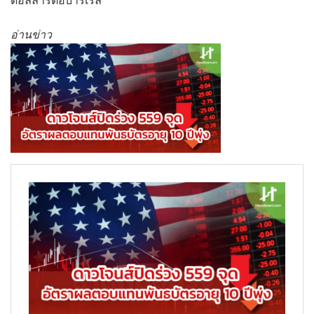
ดอลลาร์ต่อบาร์เรล
อ่านข่าว