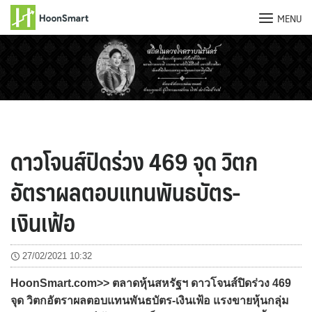
MENU
Skip
to
content
ดาวโจนส์ปิดร่วง 469 จุด วิตก
อัตราผลตอบแทนพันธบัตร-
เงินเฟ้อ
27/02/2021 10:32
HoonSmart.com>> ตลาดหุ้นสหรัฐฯ ดาวโจนส์ปิดร่วง 469
จุด วิตกอัตราผลตอบแทนพันธบัตร-เงินเฟ้อ แรงขายหุ้นกลุ่ม