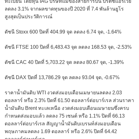
ทะเบียน โดยหุ้น IAG บริษัทแม่ของสายการบิน บริติชแอร์เวย์
ลดลง 3.1% จากผลขาดทุนของปี 2020 ที่ 7.4 พันล้านยูโร
สูงสุดเป็นประวัติการณ์
ดัชนี Stoxx 600 ปิดที่ 404.99 จุด ลดลง 6.74 จุด, -1.64%
ดัชนี FTSE 100 ปิดที่ 6,483.43 จุด ลดลง 168.53 จุด, -2.53%
ดัชนี CAC 40 ปิดที่ 5,703.22 จุด ลดลง 80.67 จุด, -1.39%
ดัชนี DAX ปิดที่ 13,786.29 จุด ลดลง 93.04 จุด, -0.67%
ราคาน้ำมันดิบ WTI งวดส่งมอบเดือนเมษายนลดลง 2.03
ดอลลาร์ หรือ 2.3% ปิดที่ 61.50 ดอลลาร์ต่อบาร์เรล ส่วนราคา
น้ำมันดิบ Brent ทะเลเหนือ งวดส่งมอบเดือนเมษายนซึ่งครบ
กำหนดส่งมอบแล้ว ลดลง 75 เซนต์ หรือ 1.1% ปิดที่ 66.13
ดอลลาร์ต่อบาร์เรล สัญญาน้ำมันดิบเบรนท์ส่งมอบเดือน
พฤษภาคมลดลง 1.69 ดอลลาร์ หรือ 2.6% ปิดที่ 64.42