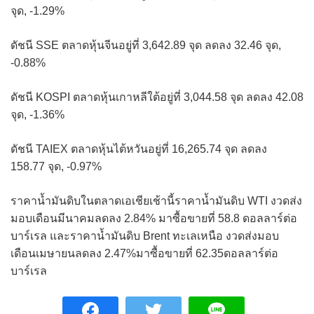
จุด, -1.29%
ดัชนี SSE ตลาดหุ้นจีนอยู่ที่ 3,642.89 จุด ลดลง 32.46 จุด,
-0.88%
ดัชนี KOSPI ตลาดหุ้นเกาหลีใต้อยู่ที่ 3,044.58 จุด ลดลง 42.08
จุด, -1.36%
ดัชนี TAIEX ตลาดหุ้นไต้หวันอยู่ที่ 16,265.74 จุด ลดลง
158.77 จุด, -0.97%
ราคาน้ำมันดิบในตลาดเอเชียเช้านี้ราคาน้ำมันดิบ WTI งวดส่ง
มอบเดือนมีนาคมลดลง 2.84% มาซื้อขายที่ 58.8 ดอลลาร์ต่อ
บาร์เรล และราคาน้ำมันดิบ Brent ทะเลเหนือ งวดส่งมอบ
เดือนเมษายนลดลง 2.47%มาซื้อขายที่ 62.35ดอลลาร์ต่อ
บาร์เรล