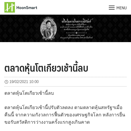
MENU
Skip
to
content
ตลาดหุ้นโตเกียวเช้านี้ลบ
19/02/2021 10:00
ตลาดหุ้นโตเกียวเช้านี้ลบ
ตลาดหุ้นโตเกียวเช้านี้ปรับตัวลดลง ตามตลาดหุ้นสหรัฐฯเมื่อ
คืนนี้ จากความกังวลการฟื้นตัวของเศรษฐกิจโลก หลังการยื่น
ขอรับสวัสดิการว่างงานครั้งแรกสูงเกินคาด