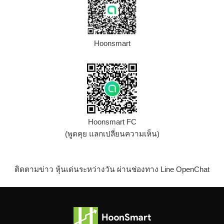
Hoonsmart
Hoonsmart FC
(พูดคุย แลกเปลี่ยนความเห็น)
ติดตามข่าว หุ้นเด่นระหว่างวัน ผ่านช่องทาง Line OpenChat