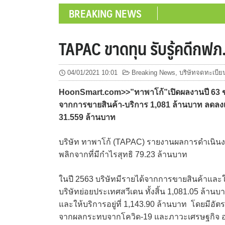
BREAKING NEWS
TAPAC ขาดทุน รับรู้คดีกฟภ
04/01/2021 10:01
Breaking News
,
บริษัทจดทะเบีย
HoonSmart.com>>”ทาพาโก้”เปิดผลงานปี 63 ขา
จากการขายสินค้า-บริการ 1,081 ล้านบาท ลดลง
31.559 ล้านบาท
บริษัท ทาพาโก้ (TAPAC) รายงานผลการดำเนินงานป
พลิกจากที่มีกำไรสุทธิ 79.23 ล้านบาท
ในปี 2563 บริษัทมีรายได้จากการขายสินค้าและให
บริษัทย่อยประเทศสวีเดน ทั้งสิ้น 1,081.05 ล้าน
และให้บริการอยู่ที่ 1,143.90 ล้านบาท โดยมีอ
จากผลกระทบจากโควิด-19 และภาวะเศรษฐกิจ อย