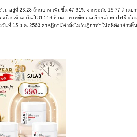
ร่วม อยู่ที่ 23.28 ล้านบาท เพิ่มขึ้น 47.61% จากระดับ 15.77 ล้านบ
องร้องเข้ามาในปี 31.559 ล้านบาท (คดีความเรียกเก็บค่าไฟฟ้าย้อ
วันที่ 15 ธ.ค. 2563 ศาลฎีกามีคำสั่งไม่รับฏีกาทำให้คดีดังกล่าวสิ้