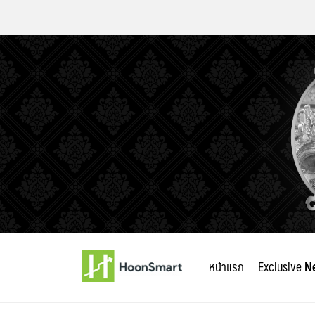
Skip
to
หน้าแรก
Exclusive
N
content