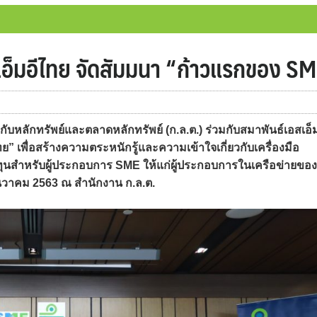
เอ็มอีไทย จัดสัมมนา “ก้าวแรกของ SM
กทรัพย์และตลาดหลักทรัพย์ (ก.ล.ต.) ร่วมกับสมาพันธ์เอสเอ็ม
 เพื่อสร้างความตระหนักรู้และความเข้าใจเกี่ยวกับเครื่องมือ
นสำหรับผู้ประกอบการ SME ให้แก่ผู้ประกอบการในเครือข่ายของ
 ธันวาคม 2563 ณ สำนักงาน ก.ล.ต.