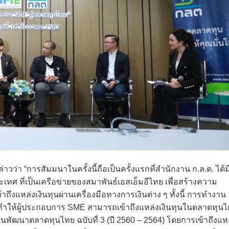
วว่า “การสัมมนาในครั้งนี้ถือเป็นครั้งแรกที่สำนักงาน ก.ล.ต. ได้ม
เทศ ที่เป็นเครือข่ายของสมาพันธ์เอสเอ็มอีไทย เพื่อสร้างความ
ึงแหล่งเงินทุนผ่านเครื่องมือทางการเงินต่าง ๆ ทั้งนี้ การทำงาน
ทำให้ผู้ประกอบการ SME สามารถเข้าถึงแหล่งเงินทุนในตลาดทุนได
แผนพัฒนาตลาดทุนไทย ฉบับที่ 3 (ปี 2560 – 2564) โดยการเข้าถึงแห