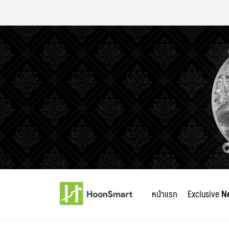
Skip
to
หน้าแรก
Exclusive
N
content