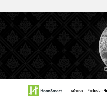
Skip
to
หน้าแรก
Exclusive
N
content