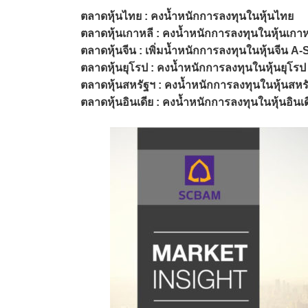
ตลาดหุ้นไทย : คงน้ำหนักการลงทุนในหุ้นไทย
ตลาดหุ้นเกาหลี : คงน้ำหนักการลงทุนในหุ้นเกาห
ตลาดหุ้นจีน : เพิ่มน้ำหนักการลงทุนในหุ้นจีน A
ตลาดหุ้นยุโรป : คงน้ำหนักการลงทุนในหุ้นยุโรป
ตลาดหุ้นสหรัฐฯ : คงน้ำหนักการลงทุนในหุ้นสหร
ตลาดหุ้นอินเดีย : คงน้ำหนักการลงทุนในหุ้นอินเด