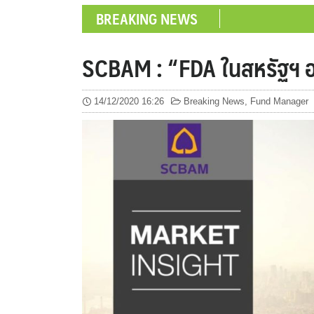
BREAKING NEWS
SCBAM : “FDA ในสหรัฐฯ อนุม
14/12/2020 16:26
Breaking News
,
Fund Manager