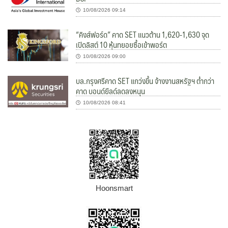
10/08/2026 09:14
“คิงส์ฟอร์ด” คาด SET แนวต้าน 1,620-1,630 จุด
เปิดลิสต์ 10 หุ้นทยอยซื้อเข้าพอร์ต
10/08/2026 09:00
บล.กรุงศรีคาด SET แกว่งขึ้น จ้างงานสหรัฐฯ ต่ำกว่า
คาด บอนด์ยีลด์ลดลงหนุน
10/08/2026 08:41
Hoonsmart