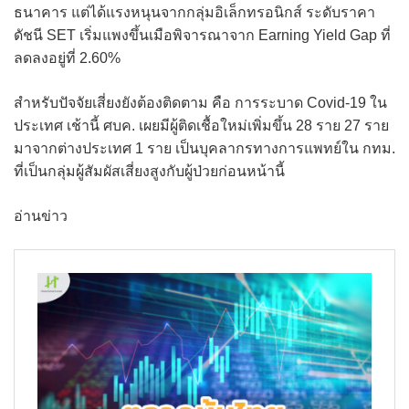
ธนาคาร แต่ได้แรงหนุนจากกลุ่มอิเล็กทรอนิกส์ ระดับราคา
ดัชนี SET เริ่มแพงขึ้นเมือพิจารณาจาก Earning Yield Gap ที่
ลดลงอยู่ที่ 2.60%
สำหรับปัจจัยเสี่ยงยังต้องติดตาม คือ การระบาด Covid-19 ใน
ประเทศ เช้านี้ ศบค. เผยมีผู้ติดเชื้อใหม่เพิ่มขึ้น 28 ราย 27 ราย
มาจากต่างประเทศ 1 ราย เป็นบุคลากรทางการแพทย์ใน กทม.
ที่เป็นกลุ่มผู้สัมผัสเสี่ยงสูงกับผู้ป่วยก่อนหน้านี้
อ่านข่าว