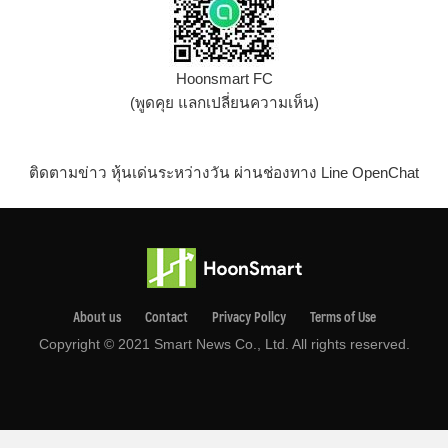
Hoonsmart FC
(พูดคุย แลกเปลี่ยนความเห็น)
ติดตามข่าว หุ้นเด่นระหว่างวัน ผ่านช่องทาง Line OpenChat
About us
Contact
Privacy Pollcy
Terms of Use
Copyright © 2021 Smart News Co., Ltd. All rights reserved.