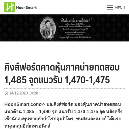
MENU
Skip
to
content
คิงส์ฟอร์ดคาดหุ้นภาคบ่ายทดสอบ
1,485 จุดแนวรับ 1,470-1,475
14/12/2020 14:20
HoonSmart.com>> บล.คิงส์ฟอร์ด มองหุ้นภาคบ่ายทดสอบ
แนวต้าน 1,485 – 1,490 จุด แนวรับ 1,470-1,475 จุด หลังครึ่ง
เช้านักลงทุนขายทำกำไรกลุ่มปิโตร, ขนส่งและแบงก์ ได้แรง
หนุนกลุ่มอิเล็กทรอนิกส์