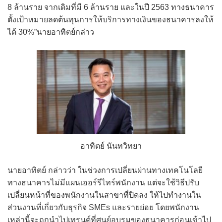
8 ล้านราย จากเดิมที่มี 6 ล้านราย และในปี 2563 ทางธนาคาร
ตั้งเป้าหมายลดต้นทุนการให้บริการทางเงินของธนาคารลงให้
ได้ 30%”นายอาทิตย์กล่าว
อาทิตย์ นันทวิทยา
นายอาทิตย์ กล่าวว่า ในช่วงการเปลี่ยนผ่านทางเทคโนโลยี
ทางธนาคารไม่มีแผนเออร์รีไทร์พนักงาน แต่จะใช้วิธีปรับ
เปลี่ยนหน้าที่ของพนักงานในสาขาที่ปิดลง ให้ไปทำงานใน
ส่วนงานที่เกี่ยวกับธุรกิจ SMEs และรายย่อย โดยพนักงาน
เหล่านี้จะถูกนำไปเทรนด์ที่ศูนย์อบรมของธนาคารก่อนเข้าไป