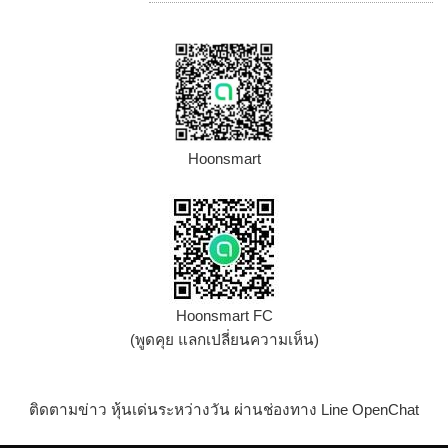
Hoonsmart
Hoonsmart FC
(พูดคุย แลกเปลี่ยนความเห็น)
ติดตามข่าว หุ้นเด่นระหว่างวัน ผ่านช่องทาง Line OpenChat