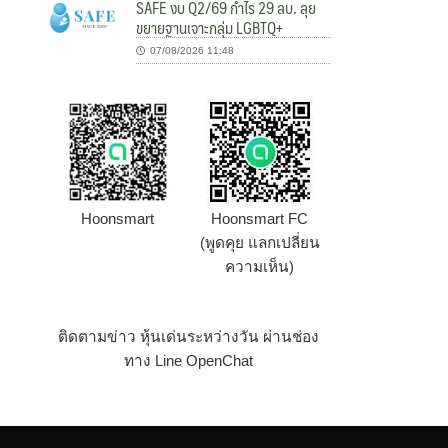
SAFE งบ Q2/69 กำไร 29 ลบ. ลุย
ขยายฐานเจาะกลุ่ม LGBTQ+
07/08/2026 11:48
Hoonsmart
Hoonsmart FC
(พูดคุย แลกเปลี่ยน
ความเห็น)
ติดตามข่าว หุ้นเด่นระหว่างวัน ผ่านช่อง
ทาง Line OpenChat