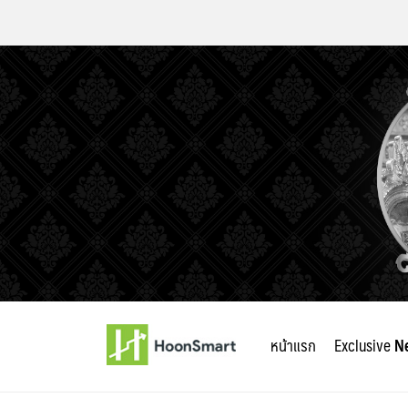
Skip
to
หน้าแรก
Exclusive
N
content