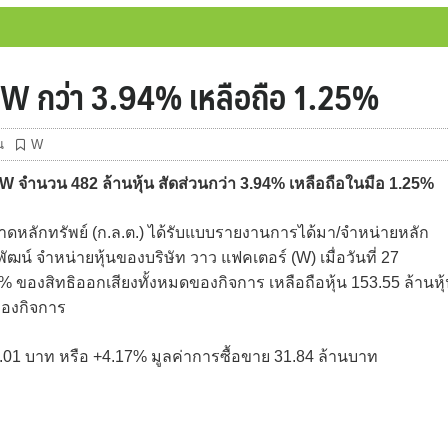
ุ้น W กว่า 3.94% เหลือถือ 1.25%
น
W
น W จำนวน 482 ล้านหุ้น สัดส่วนกว่า 3.94% เหลือถือในมือ 1.25%
ลักทรัพย์ (ก.ล.ต.) ได้รับแบบรายงานการได้มา/จำหน่ายหลัก
พัฒน์ จำหน่ายหุ้นของบริษัท วาว แฟคเตอร์ (W) เมื่อวันที่ 27
% ของสิทธิออกเสียงทั้งหมดของกิจการ เหลือถือหุ้น 153.55 ล้านหุ
ของกิจการ
0.01 บาท หรือ +4.17% มูลค่าการซื้อขาย 31.84 ล้านบาท