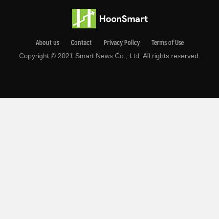
About us
Contact
Privacy Pollcy
Terms of Use
Copyright © 2021 Smart News Co., Ltd. All rights reserved.