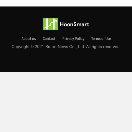
About us
Contact
Privacy Pollcy
Terms of Use
Copyright © 2021 Smart News Co., Ltd. All rights reserved.