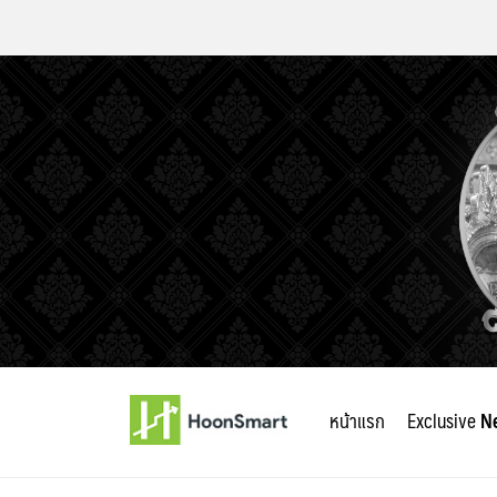
Skip
to
หน้าแรก
Exclusive
N
content