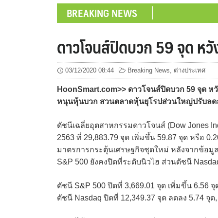
BREAKING NEWS
ดาวโจนส์ปิดบวก 59 จุด หวั
03/12/2020 08:44
Breaking News
,
ต่างประเทศ
HoonSmart.com>> ดาวโจนส์ปิดบวก 59 จุด หวั
หนุนหุ้นบวก สวนตลาดหุ้นยุโรปส่วนใหญ่ปรับลดลง
ดัชนีเฉลี่ยอุตสาหกรรมดาวโจนส์ (Dow Jones Ind
2563 ที่ 29,883.79 จุด เพิ่มขึ้น 59.87 จุด หรื
มาตรการกระตุ้นเศรษฐกิจชุดใหม่ หลังจากข้อมูล
S&P 500 ยังคงปิดที่ระดับนิวไฮ ส่วนดัชนี Nasd
ดัชนี S&P 500 ปิดที่ 3,669.01 จุด เพิ่มขึ้น 6.56 จ
ดัชนี Nasdaq ปิดที่ 12,349.37 จุด ลดลง 5.74 จุด