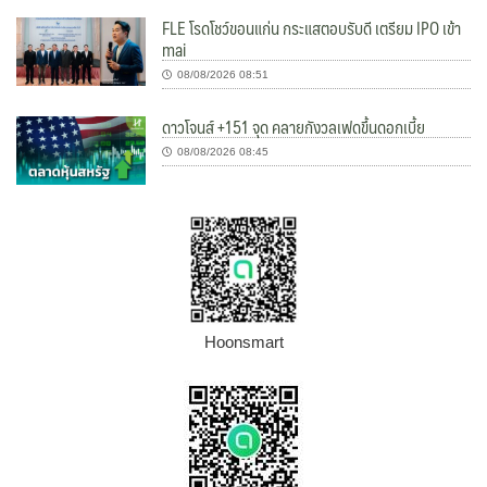
FLE โรดโชว์ขอนแก่น กระแสตอบรับดี เตรียม IPO เข้า
mai
08/08/2026 08:51
ดาวโจนส์ +151 จุด คลายกังวลเฟดขึ้นดอกเบี้ย
08/08/2026 08:45
Hoonsmart