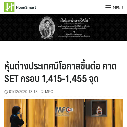
MENU
Skip
to
content
หุ้นต่างประเทศมีโอกาสขึ้นต่อ คาด
SET กรอบ 1,415-1,455 จุด
01/12/2020 13:18
MFC