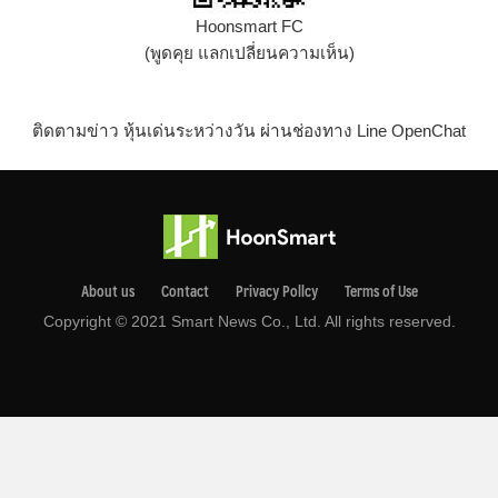
Hoonsmart FC
(พูดคุย แลกเปลี่ยนความเห็น)
ติดตามข่าว หุ้นเด่นระหว่างวัน ผ่านช่องทาง Line OpenChat
About us
Contact
Privacy Pollcy
Terms of Use
Copyright © 2021 Smart News Co., Ltd. All rights reserved.