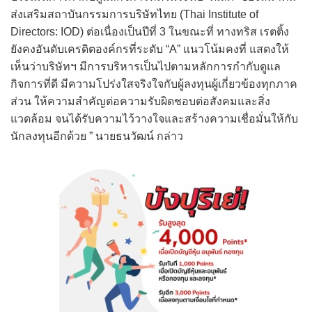
ส่งเสริมสถาบันกรรมการบริษัทไทย (Thai Institute of
Directors: IOD) ต่อเนื่องเป็นปีที่ 3 ในขณะที่ ทางทริส เรตติ้ง
ยังคงอันดับเครดิตองค์กรที่ระดับ “A” แนวโน้มคงที่ แสดงให้
เห็นว่าบริษัทฯ มีการบริหารเป็นไปตามหลักการกำกับดูแล
กิจการที่ดี มีความโปร่งใสจริงใจกับผู้ลงทุนผู้เกี่ยวข้องทุกภาค
ส่วน ให้ความสำคัญต่อความรับผิดชอบต่อสังคมและสิ่ง
แวดล้อม จนได้รับความไว้วางใจและสร้างความเชื่อมั่นให้กับ
นักลงทุนอีกด้วย ” นายธนวัฒน์ กล่าว