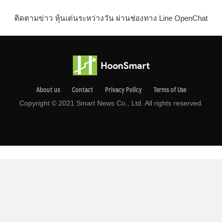
ติดตามข่าว หุ้นเด่นระหว่างวัน ผ่านช่องทาง Line OpenChat
About us
Contact
Privacy Pollcy
Terms of Use
Copyright © 2021 Smart News Co., Ltd. All rights reserved.