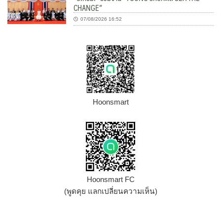
CHANGE”
07/08/2026 16:52
Hoonsmart
Hoonsmart FC
(พูดคุย แลกเปลี่ยนความเห็น)