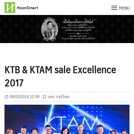
MENU
Skip
to
content
KTB & KTAM sale Excellence
2017
28/03/2018 12:00
บลจ.กรุงไทย