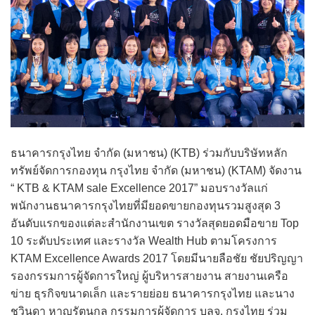
ธนาคารกรุงไทย จำกัด (มหาชน) (KTB) ร่วมกับบริษัทหลัก
ทรัพย์จัดการกองทุน กรุงไทย จำกัด (มหาชน) (KTAM) จัดงาน
“ KTB & KTAM sale Excellence 2017” มอบรางวัลแก่
พนักงานธนาคารกรุงไทยที่มียอดขายกองทุนรวมสูงสุด 3
อันดับแรกของแต่ละสำนักงานเขต รางวัลสุดยอดมือขาย Top
10 ระดับประเทศ และรางวัล Wealth Hub ตามโครงการ
KTAM Excellence Awards 2017 โดยมีนายลือชัย ชัยปริญญา
รองกรรมการผู้จัดการใหญ่ ผู้บริหารสายงาน สายงานเครือ
ข่าย ธุรกิจขนาดเล็ก และรายย่อย ธนาคารกรุงไทย และนาง
ชวินดา หาญรัตนกูล กรรมการผู้จัดการ บลจ. กรุงไทย ร่วม