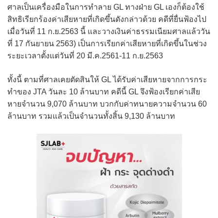
ศาลเป็นเครื่องมือในการทำลาย GL ทางฝ่าย GL เองก็ต้องใช้
สิทธิเรียกร้องค่าเสียหายที่เกิดขึ้นดังกล่าวด้วย คดีที่ยื่นฟ้องไป
เมื่อวันที่ 11 ก.ย.2563 นี้ และวางเงินค่าธรรมเนียมศาลแล้ววัน
ที่ 17 กันยายน 2563) เป็นการเรียกค่าเสียหายที่เกิดขึ้นในช่วง
ระยะเวลาตั้งแต่วันที่ 20 มี.ค.2561-11 ก.ย.2563
ทั้งนี้ ตามที่ศาลเคยตัดสินให้ GL ได้รับค่าเสียหายจากการกระ
ทำของ JTA วันละ 10 ล้านบาท คดีนี้ GL จึงฟ้องเรียกค่าเสีย
หายจำนวน 9,070 ล้านบาท บวกกับค่าทนายความจำนวน 60
ล้านบาท รวมแล้วเป็นจำนวนทั้งสิ้น 9,130 ล้านบาท