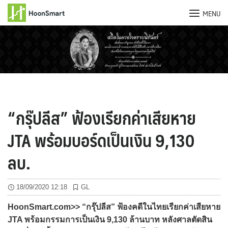
MENU
Skip
to
content
“กรุ๊ปลีส” ฟ้องเรียกค่าเสียหาย
JTA พร้อมบอร์ดเป็นเงิน 9,130
ลบ.
18/09/2020 12:18
GL
HoonSmart.com>> “กรุ๊ปลีส” ฟ้องคดีในไทยเรียกค่าเสียหาย
JTA พร้อมกรรมการเป็นเงิน 9,130 ล้านบาท หลังศาลตัดสิน