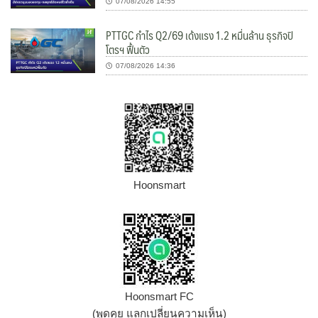
07/08/2026 14:55
PTTGC กำไร Q2/69 เด้งแรง 1.2 หมื่นล้าน ธุรกิจปิ
โตรฯ ฟื้นตัว
07/08/2026 14:36
Hoonsmart
Hoonsmart FC
(พูดคุย แลกเปลี่ยนความเห็น)