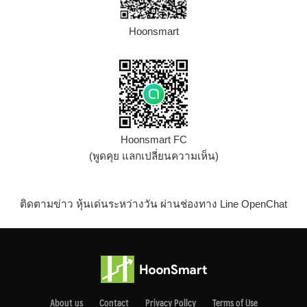
Hoonsmart
Hoonsmart FC
(พูดคุย แลกเปลี่ยนความเห็น)
ติดตามข่าว หุ้นเด่นระหว่างวัน ผ่านช่องทาง Line OpenChat
About us
Contact
Privacy Pollcy
Terms of Use