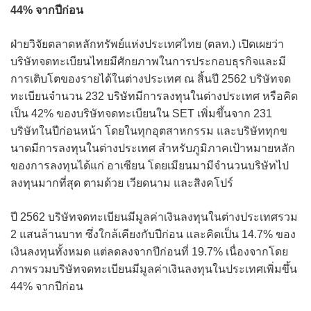
44% จากปีก่อน
ฝ่ายวิจัยตลาดหลักทรัพย์แห่งประเทศไทย (ตลท.) เปิดเผยว่า
บริษัทจดทะเบียนไทยมีศักยภาพในการประกอบธุรกิจและมี
การเติบโตของรายได้ในต่างประเทศ ณ สิ้นปี 2562 บริษัทจด
ทะเบียนจำนวน 232 บริษัทมีการลงทุนในต่างประเทศ หรือคิด
เป็น 42% ของบริษัทจดทะเบียนใน SET เพิ่มขึ้นจาก 231
บริษัทในปีก่อนหน้า โดยในทุกอุตสาหกรรม และบริษัททุกข
นาดมีการลงทุนในต่างประเทศ สำหรับภูมิภาคเป้าหมายหลัก
ของการลงทุนได้แก่ อาเซียน โดยเมียนมามีจำนวนบริษัทไป
ลงทุนมากที่สุด ตามด้วย เวียดนาม และสิงคโปร์
ปี 2562 บริษัทจดทะเบียนมีมูลค่าเงินลงทุนในต่างประเทศรวม
2 แสนล้านบาท ซึ่งใกล้เคียงกับปีก่อน และคิดเป็น 14.7% ของ
เงินลงทุนทั้งหมด แต่ลดลงจากปีก่อนที่ 19.7% เนื่องจากโดย
ภาพรวมบริษัทจดทะเบียนมีมูลค่าเงินลงทุนในประเทศเพิ่มขึ้น
44% จากปีก่อน