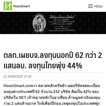
MENU
Skip
to
content
ตลท.เผยบจ.ลงทุนนอกปี 62 กว่า 2
แสนลบ. ลงทุนไทยพุ่ง 44%
20/05/2020 17:30
HoonSmart.com>> ตลาดหลักทรัพย์ฯ เผยบริษัทจดทะเบียน
ลงทุนต่างประเทศปี 62 จำนวน 232 บริษัท คิดเป็น 42% ของ
บริษัทใน SET เป้าหมายหลักในอาเซียน ด้านมูลค่าเงินลงทุน
รวม 2 แสนล้านบาท ใกล้เคียงปีก่อน เหตุลงทุนในประเทศพุ่ง