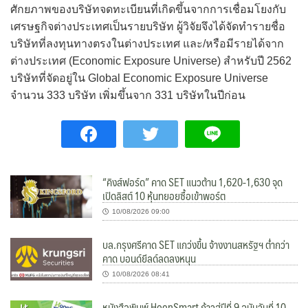
ศักยภาพของบริษัทจดทะเบียนที่เกิดขึ้นจากการเชื่อมโยงกับ
เศรษฐกิจต่างประเทศเป็นรายบริษัท ผู้วิจัยจึงได้จัดทำรายชื่อ
บริษัทที่ลงทุนทางตรงในต่างประเทศ และ/หรือมีรายได้จาก
ต่างประเทศ (Economic Exposure Universe) สำหรับปี 2562
บริษัทที่จัดอยู่ใน Global Economic Exposure Universe
จำนวน 333 บริษัท เพิ่มขึ้นจาก 331 บริษัทในปีก่อน
“คิงส์ฟอร์ด” คาด SET แนวต้าน 1,620-1,630 จุด
เปิดลิสต์ 10 หุ้นทยอยซื้อเข้าพอร์ต
10/08/2026 09:00
บล.กรุงศรีคาด SET แกว่งขึ้น จ้างงานสหรัฐฯ ต่ำกว่า
คาด บอนด์ยีลด์ลดลงหนุน
10/08/2026 08:41
หนังสือพิมพ์ HoonSmart ก้าวสู่ปีที่ 9 ฉบับวันที่ 10