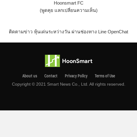
Hoonsmart FC
(พูดคุย แลกเปลี่ยนความเห็น)
ติดตามข่าว หุ้นเด่นระหว่างวัน ผ่านช่องทาง Line OpenChat
About us
Contact
Privacy Pollcy
Terms of Use
Copyright © 2021 Smart News Co., Ltd. All rights reserved.