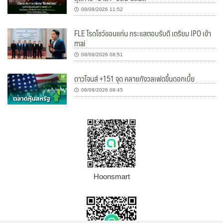
08/08/2026 11:52
FLE โรดโชว์ขอนแก่น กระแสตอบรับดี เตรียม IPO เข้า
mai
08/08/2026 08:51
ดาวโจนส์ +151 จุด คลายกังวลเฟดขึ้นดอกเบี้ย
08/08/2026 08:45
Hoonsmart