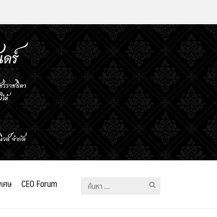
ิเศษ
CEO Forum
ค้นหา
สำหรับ: