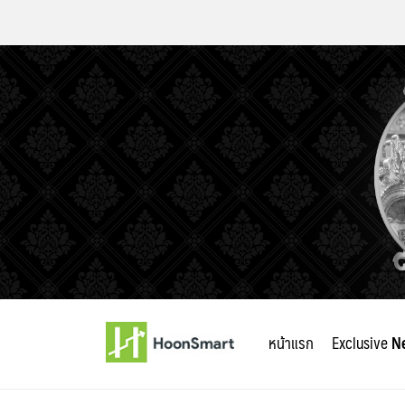
Skip
to
หน้าแรก
Exclusive
N
content