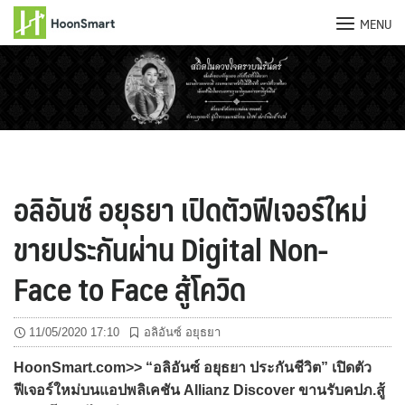
MENU
Skip
to
content
อลิอันซ์ อยุธยา เปิดตัวฟีเจอร์ใหม่
ขายประกันผ่าน Digital Non-
Face to Face สู้โควิด
11/05/2020 17:10
อลิอันซ์ อยุธยา
HoonSmart.com>> “อลิอันซ์ อยุธยา ประกันชีวิต” เปิดตัว
ฟีเจอร์ใหม่บนแอปพลิเคชัน Allianz Discover ขานรับคปภ.สู้