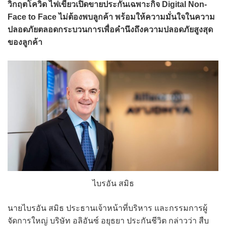
วิกฤตโควิด ไฟเขียวเปิดขายประกันเฉพาะกิจ Digital Non-
Face to Face ไม่ต้องพบลูกค้า พร้อมให้ความมั่นใจในความ
ปลอดภัยตลอดกระบวนการเพื่อคำนึงถึงความปลอดภัยสูงสุด
ของลูกค้า
ไบรอัน สมิธ
นายไบรอัน สมิธ ประธานเจ้าหน้าที่บริหาร และกรรมการผู้
จัดการใหญ่ บริษัท อลิอันซ์ อยุธยา ประกันชีวิต กล่าวว่า สืบ