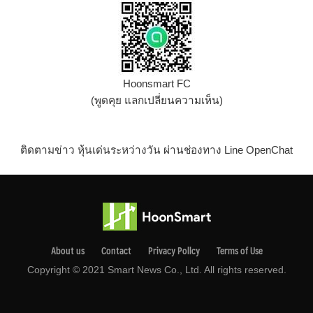
Hoonsmart FC
(พูดคุย แลกเปลี่ยนความเห็น)
ติดตามข่าว หุ้นเด่นระหว่างวัน ผ่านช่องทาง Line OpenChat
About us
Contact
Privacy Pollcy
Terms of Use
Copyright © 2021 Smart News Co., Ltd. All rights reserved.