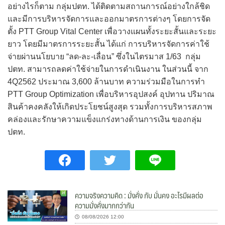
อย่างไรก็ตาม กลุ่มปตท. ได้ติดตามสถานการณ์อย่างใกล้ชิด
และมีการบริหารจัดการและออกมาตรการต่างๆ โดยการจัด
ตั้ง PTT Group Vital Center เพื่อวางแผนทั้งระยะสั้นและระยะ
ยาว โดยมีมาตรการระยะสั้น ได้แก่ การบริหารจัดการค่าใช้
จ่ายผ่านนโยบาย “ลด-ละ-เลื่อน” ซึ่งในไตรมาส 1/63 กลุ่ม
ปตท. สามารถลดค่าใช้จ่ายในการดำเนินงาน ในส่วนนี้ จาก
4Q2562 ประมาณ 3,600 ล้านบาท ความร่วมมือในการทำ
PTT Group Optimization เพื่อบริหารอุปสงค์ อุปทาน ปริมาณ
สินค้าคงคลังให้เกิดประโยชน์สูงสุด รวมทั้งการบริหารสภาพ
คล่องและรักษาความแข็งแกร่งทางด้านการเงิน ของกลุ่ม
ปตท.
ความจริงความคิด : มั่งคั่ง กับ มั่นคง อะไรมีผลต่อ
ความมั่งคั่งมากกว่ากัน
08/08/2026 12:00