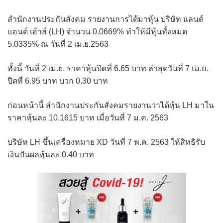
สำนักงานประกันสังคม รายงานการได้มาหุ้น บริษัท แลนด์
แอนด์ เฮ้าส์ (LH) จำนวน 0.0669% ทำให้มีหุ้นทั้งหมด
5.0335% ณ วันที่ 2 เม.ย.2563
ทั้งนี้ วันที่ 2 เม.ย. ราคาหุ้นปิดที่ 6.65 บาท ล่าสุดวันที่ 7 เม.ย.
ปิดที่ 6.95 บาท บวก 0.30 บาท
ก่อนหน้านี้ สำนักงานประกันสังคมรายงานว่าได้หุ้น LH มาใน
ราคาหุ้นละ 10.1615 บาท เมื่อวันที่ 7 ม.ค. 2563
บริษัท LH ขึ้นเครื่องหมาย XD วันที่ 7 พ.ค. 2563 ให้สิทธิรับ
เงินปันผลหุ้นละ 0.40 บาท