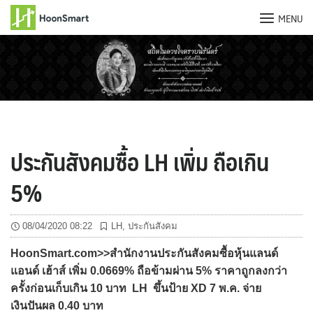
MENU
Skip
to
content
ประกันสังคมซื้อ LH เพิ่ม ถือเกิน
5%
08/04/2020 08:22
LH
,
ประกันสังคม
HoonSmart.com>>สำนักงานประกันสังคมซื้อหุ้นแลนด์
แอนด์ เฮ้าส์ เพิ่ม 0.0669% ถือข้ามผ่าน 5% ราคาถูกลงกว่า
ครั้งก่อนเก็บเกิน 10 บาท LH ขึ้นป้าย XD 7 พ.ค. จ่าย
เงินปันผล 0.40 บาท