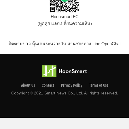
Hoonsmart FC
(พูดคุย แลกเปลี่ยนความเห็น)
ติดตามข่าว หุ้นเด่นระหว่างวัน ผ่านช่องทาง Line OpenChat
About us
Contact
Privacy Pollcy
Terms of Use
Copyright © 2021 Smart News Co., Ltd. All rights reserved.