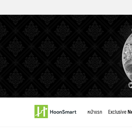
Skip
to
หน้าแรก
Exclusive
N
content