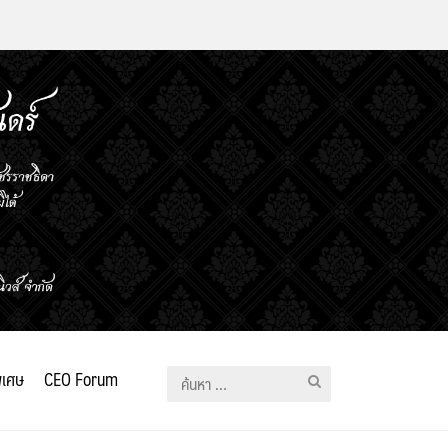
ิเศษ
CEO Forum
ค้นหา
สำหรับ: