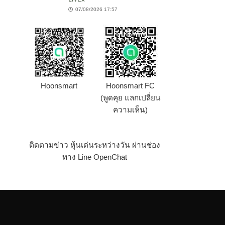
07/08/2026 17:57
Hoonsmart
Hoonsmart FC
(พูดคุย แลกเปลี่ยน
ความเห็น)
ติดตามข่าว หุ้นเด่นระหว่างวัน ผ่านช่อง
ทาง Line OpenChat