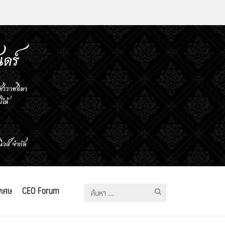
ิเศษ
CEO Forum
ค้นหา
สำหรับ: