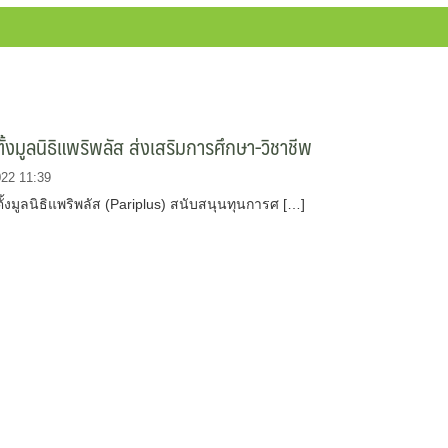
้งมูลนิธิแพริพลัส ส่งเสริมการศึกษา-วิชาชีพ
022 11:39
ั้งมูลนิธิแพริพลัส (Pariplus) สนับสนุนทุนการศ […]