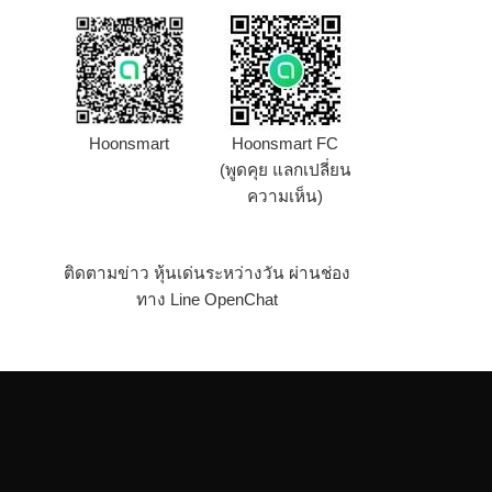
Hoonsmart
Hoonsmart FC
(พูดคุย แลกเปลี่ยน
ความเห็น)
ติดตามข่าว หุ้นเด่นระหว่างวัน ผ่านช่อง
ทาง Line OpenChat