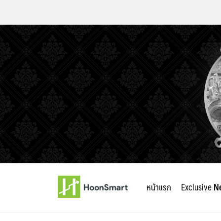
Skip
to
หน้าแรก
Exclusive
N
content