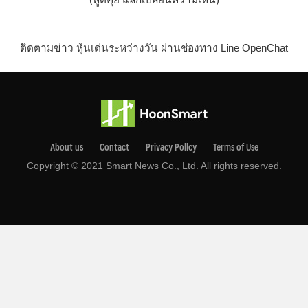
ติดตามข่าว หุ้นเด่นระหว่างวัน ผ่านช่องทาง Line OpenChat
About us
Contact
Privacy Pollcy
Terms of Use
Copyright © 2021 Smart News Co., Ltd. All rights reserved.