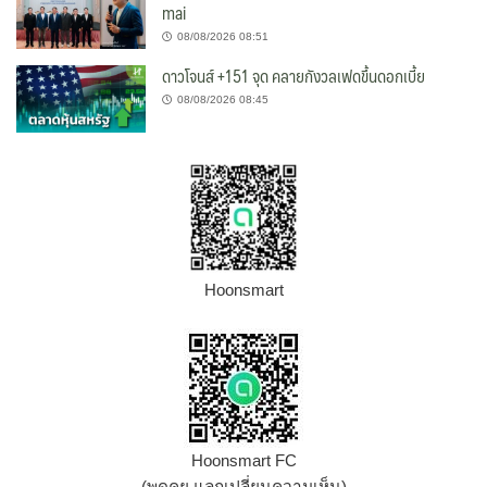
mai
08/08/2026 08:51
ดาวโจนส์ +151 จุด คลายกังวลเฟดขึ้นดอกเบี้ย
08/08/2026 08:45
Hoonsmart
Hoonsmart FC
(พูดคุย แลกเปลี่ยนความเห็น)