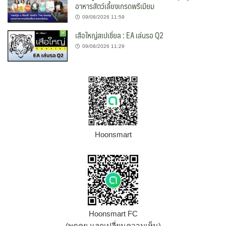
อาหารสัตว์เลี้ยงเกรดพรีเมียม
09/08/2026 11:59
เสือใหญ่สเปเชี่ยล : EA เล่นรอ Q2
09/08/2026 11:29
Hoonsmart
Hoonsmart FC
(พูดคุย แลกเปลี่ยนความเห็น)