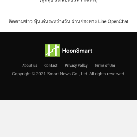
ติดตามข่าว หุ้นเด่นระหว่างวัน ผ่านช่องทาง Line OpenChat
About us
Contact
Privacy Pollcy
Terms of Use
Copyright © 2021 Smart News Co., Ltd. All rights reserved.