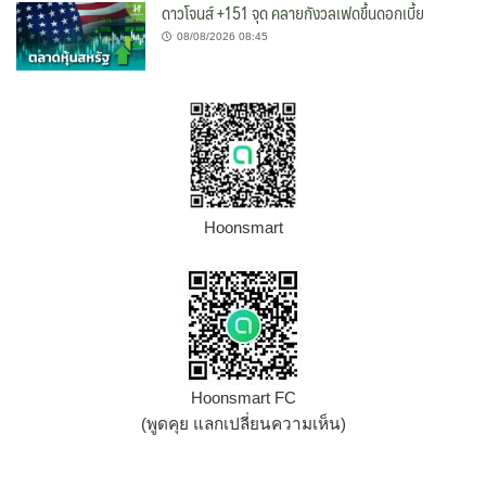
ดาวโจนส์ +151 จุด คลายกังวลเฟดขึ้นดอกเบี้ย
08/08/2026 08:45
Hoonsmart
Hoonsmart FC
(พูดคุย แลกเปลี่ยนความเห็น)