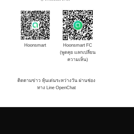
Hoonsmart
Hoonsmart FC
(พูดคุย แลกเปลี่ยน
ความเห็น)
ติดตามข่าว หุ้นเด่นระหว่างวัน ผ่านช่อง
ทาง Line OpenChat