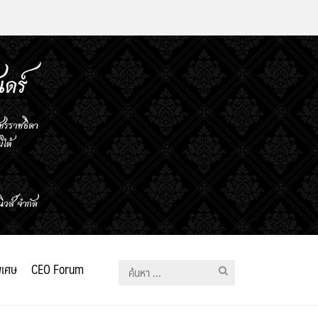
ิเศษ
CEO Forum
ค้นหา
สำหรับ: