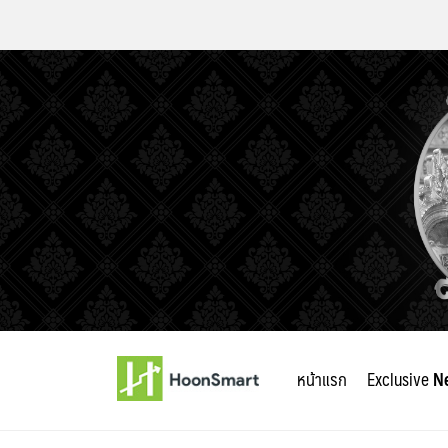
Skip
to
หน้าแรก
Exclusive
N
content