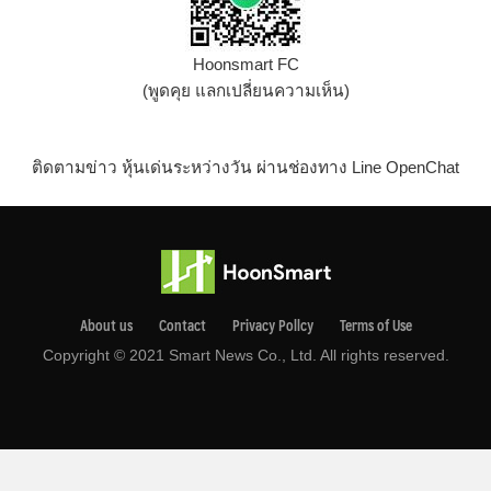
Hoonsmart FC
(พูดคุย แลกเปลี่ยนความเห็น)
ติดตามข่าว หุ้นเด่นระหว่างวัน ผ่านช่องทาง Line OpenChat
About us
Contact
Privacy Pollcy
Terms of Use
Copyright © 2021 Smart News Co., Ltd. All rights reserved.