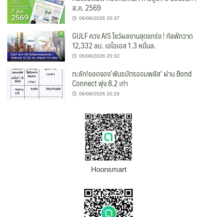
ส.ค. 2569
06/08/2026 20:37
GULF ควง AIS โชว์ผลงานสุดแกร่ง ! กัลฟ์กวาด
12,332 ลบ. เอไอเอส 1.3 หมื่นล.
06/08/2026 20:32
ทะลัก!ยอดจอง’พันธบัตรออมพลัส’ ผ่าน Bond
Connect พุ่ง 8.2 เท่า
06/08/2026 20:29
Hoonsmart