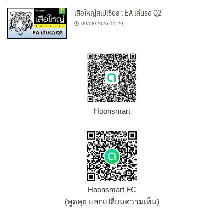
เสือใหญ่สเปเชี่ยล : EA เล่นรอ Q2
09/08/2026 11:29
Hoonsmart
Hoonsmart FC
(พูดคุย แลกเปลี่ยนความเห็น)