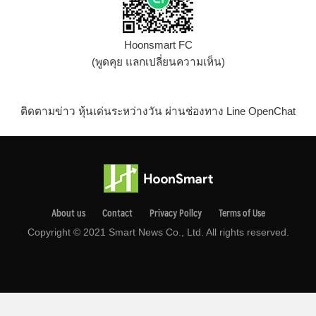
Hoonsmart FC
(พูดคุย แลกเปลี่ยนความเห็น)
ติดตามข่าว หุ้นเด่นระหว่างวัน ผ่านช่องทาง Line OpenChat
About us
Contact
Privacy Pollcy
Terms of Use
Copyright © 2021 Smart News Co., Ltd. All rights reserved.