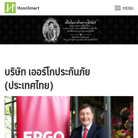
MENU
Skip
to
content
บริษัท เออร์โกประกันภัย
(ประเทศไทย)