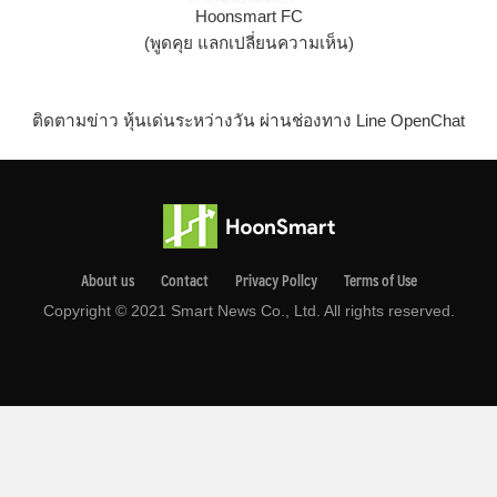
Hoonsmart FC
(พูดคุย แลกเปลี่ยนความเห็น)
ติดตามข่าว หุ้นเด่นระหว่างวัน ผ่านช่องทาง Line OpenChat
About us
Contact
Privacy Pollcy
Terms of Use
Copyright © 2021 Smart News Co., Ltd. All rights reserved.