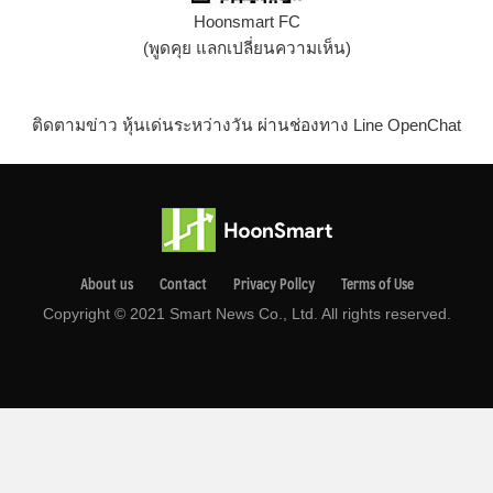
Hoonsmart FC
(พูดคุย แลกเปลี่ยนความเห็น)
ติดตามข่าว หุ้นเด่นระหว่างวัน ผ่านช่องทาง Line OpenChat
About us
Contact
Privacy Pollcy
Terms of Use
Copyright © 2021 Smart News Co., Ltd. All rights reserved.