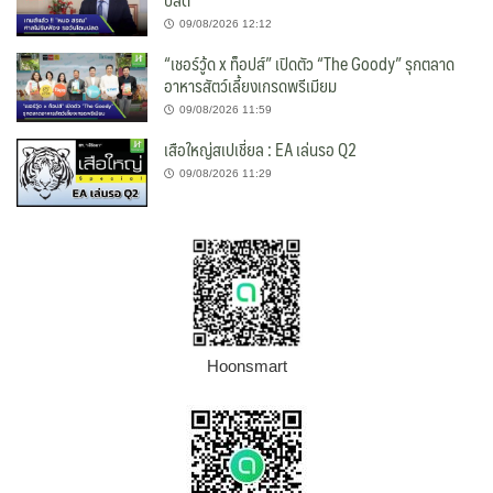
09/08/2026 12:12
“เชอร์วู้ด x ท็อปส์” เปิดตัว “The Goody” รุกตลาด
อาหารสัตว์เลี้ยงเกรดพรีเมียม
09/08/2026 11:59
เสือใหญ่สเปเชี่ยล : EA เล่นรอ Q2
09/08/2026 11:29
Hoonsmart