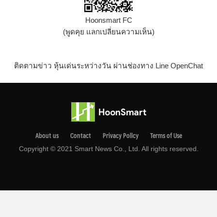
Hoonsmart FC
(พูดคุย แลกเปลี่ยนความเห็น)
ติดตามข่าว หุ้นเด่นระหว่างวัน ผ่านช่องทาง Line OpenChat
About us
Contact
Privacy Pollcy
Terms of Use
Copyright © 2021 Smart News Co., Ltd. All rights reserved.