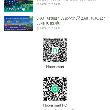
08/08/2026 08:45
CPAXT ครึ่งปีแรก’69 กวาดรายได้ 2.68 แสนลบ. แจก
ปันผล 18 สต./หุ้น
08/08/2026 08:32
Hoonsmart
Hoonsmart FC