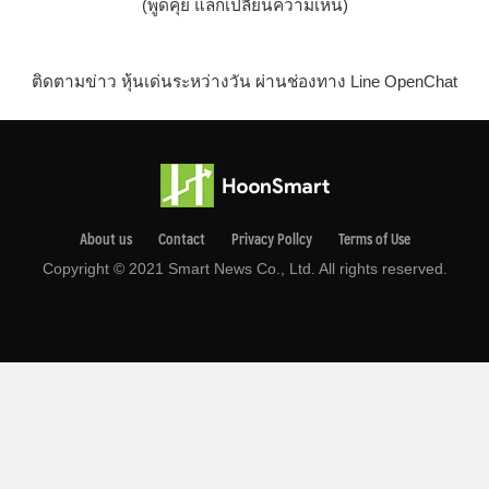
(พูดคุย แลกเปลี่ยนความเห็น)
ติดตามข่าว หุ้นเด่นระหว่างวัน ผ่านช่องทาง Line OpenChat
About us
Contact
Privacy Pollcy
Terms of Use
Copyright © 2021 Smart News Co., Ltd. All rights reserved.