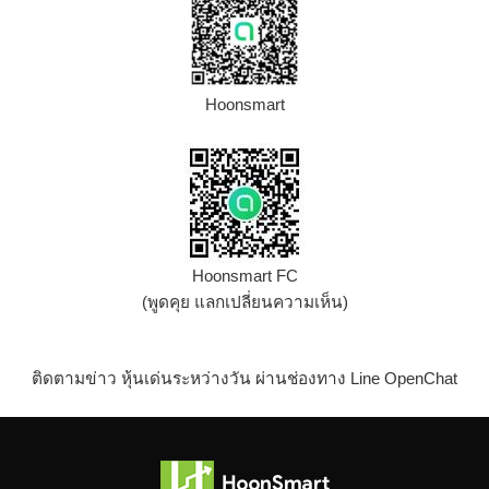
Hoonsmart
Hoonsmart FC
(พูดคุย แลกเปลี่ยนความเห็น)
ติดตามข่าว หุ้นเด่นระหว่างวัน ผ่านช่องทาง Line OpenChat