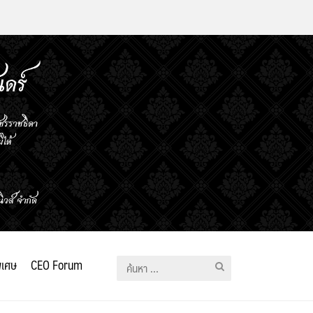
ิเศษ
CEO Forum
ค้นหา
สำหรับ: