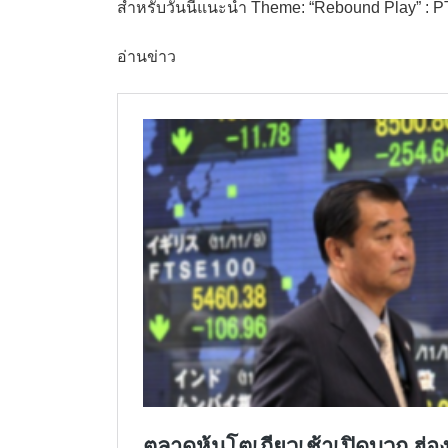
สำหรับวันนี้แนะนำ Theme: “Rebound Play” :
อ่านข่าว