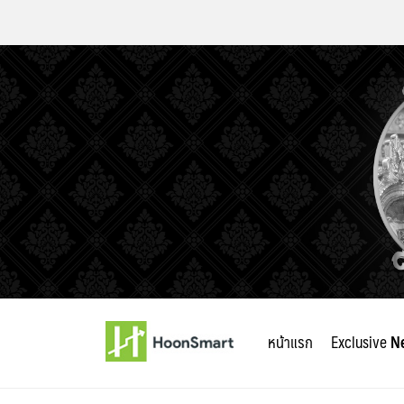
Skip
to
หน้าแรก
Exclusive
N
content