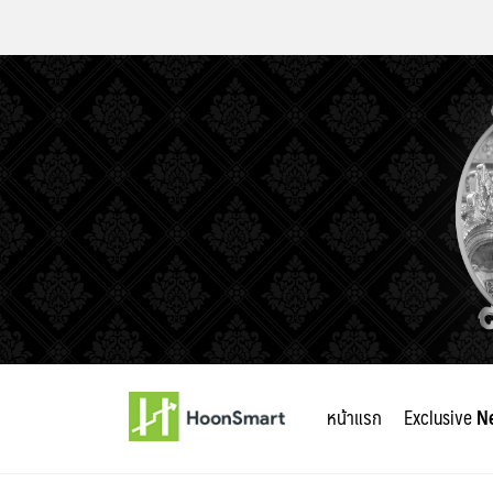
Skip
to
หน้าแรก
Exclusive
N
content