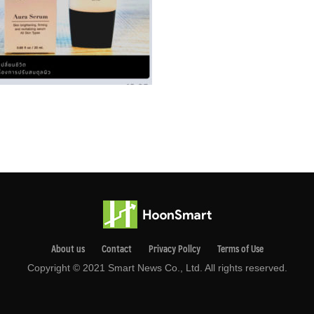
About us
Contact
Privacy Pollcy
Terms of Use
Copyright © 2021 Smart News Co., Ltd. All rights reserved.