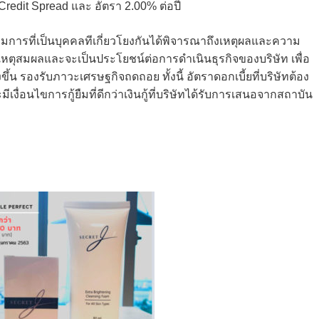
Credit Spread และ อัตรา 2.00% ต่อปี
มการที่เป็นบุคคลทีเกี่ยวโยงกันได้พิจารณาถึงเหตุผลและความ
เหตุสมผลและจะเป็นประโยชน์ต่อการดำเนินธุรกิจของบริษัท เพื่อ
ขึ้น รองรับภาวะเศรษฐกิจถดถอย ทั้งนี้ อัตราดอกเบี้ยที่บริษัทต้อง
มีเงื่อนไขการกู้ยืมที่ดีกว่าเงินกู้ที่บริษัทได้รับการเสนอจากสถาบัน