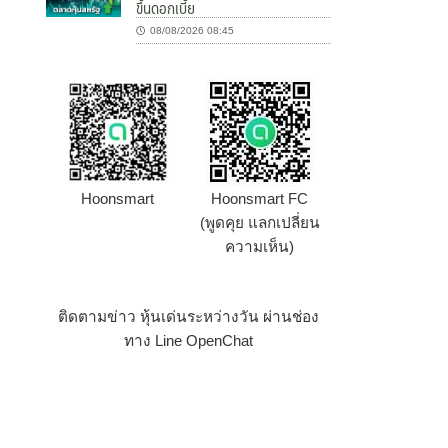
ขึ้นดอกเบี้ย
08/08/2026 08:45
Hoonsmart
Hoonsmart FC
(พูดคุย แลกเปลี่ยน
ความเห็น)
ติดตามข่าว หุ้นเด่นระหว่างวัน ผ่านช่อง
ทาง Line OpenChat