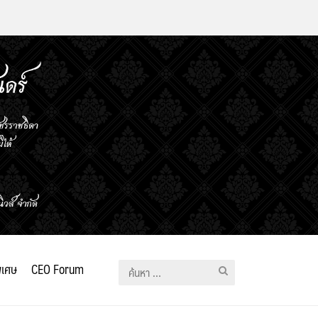
ิเศษ
CEO Forum
ค้นหา
สำหรับ: