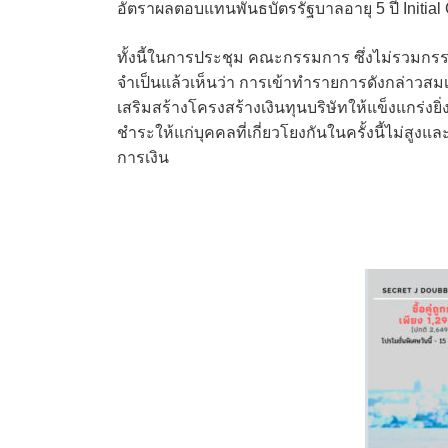
อัตราผลตอบแทนพันธบัตรรัฐบาลอายุ 5 ปี Initial 
ทั้งนี้ในการประชุม คณะกรรมการ ซึ่งไม่รวมกรร
จำเป็นแล้วเห็นว่า การเข้าทำรายการดังกล่าวสม
เสริมสร้างโครงสร้างเงินทุนบริษัทให้แข็งแกร่งยิ่ง
ชำระให้แก่บุคคลที่เกี่ยวโยงกันในครั้งนี้ไม่สูงและ
การเงิน