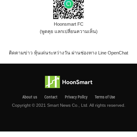
Hoonsmart FC
(พูดคุย แลกเปลี่ยนความเห็น)
ติดตามข่าว หุ้นเด่นระหว่างวัน ผ่านช่องทาง Line OpenChat
About us
Contact
Privacy Pollcy
Terms of Use
Copyright © 2021 Smart News Co., Ltd. All rights reserved.