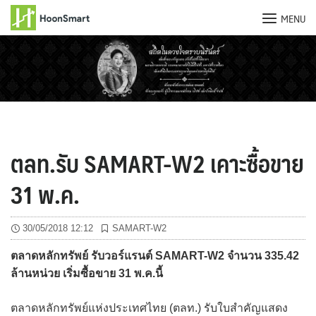
MENU
Skip
to
content
ตลท.รับ SAMART-W2 เคาะซื้อขาย
31 พ.ค.
30/05/2018 12:12
SAMART-W2
ตลาดหลักทรัพย์ รับวอร์แรนต์ SAMART-W2 จำนวน 335.42
ล้านหน่วย เริ่มซื้อขาย 31 พ.ค.นี้
ตลาดหลักทรัพย์แห่งประเทศไทย (ตลท.) รับใบสำคัญแสดง